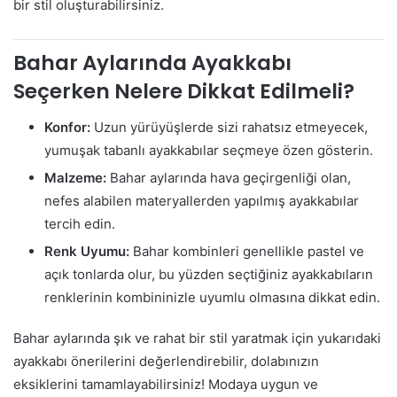
bir stil oluşturabilirsiniz.
Bahar Aylarında Ayakkabı
Seçerken Nelere Dikkat Edilmeli?
Konfor:
Uzun yürüyüşlerde sizi rahatsız etmeyecek,
yumuşak tabanlı ayakkabılar seçmeye özen gösterin.
Malzeme:
Bahar aylarında hava geçirgenliği olan,
nefes alabilen materyallerden yapılmış ayakkabılar
tercih edin.
Renk Uyumu:
Bahar kombinleri genellikle pastel ve
açık tonlarda olur, bu yüzden seçtiğiniz ayakkabıların
renklerinin kombininizle uyumlu olmasına dikkat edin.
Bahar aylarında şık ve rahat bir stil yaratmak için yukarıdaki
ayakkabı önerilerini değerlendirebilir, dolabınızın
eksiklerini tamamlayabilirsiniz! Modaya uygun ve