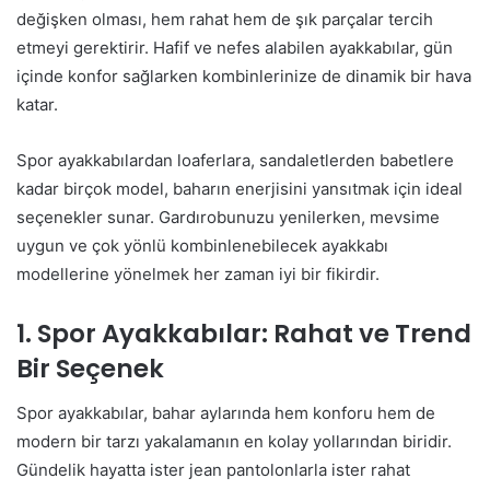
değişken olması, hem rahat hem de şık parçalar tercih
etmeyi gerektirir. Hafif ve nefes alabilen ayakkabılar, gün
içinde konfor sağlarken kombinlerinize de dinamik bir hava
katar.
Spor ayakkabılardan loaferlara, sandaletlerden babetlere
kadar birçok model, baharın enerjisini yansıtmak için ideal
seçenekler sunar. Gardırobunuzu yenilerken, mevsime
uygun ve çok yönlü kombinlenebilecek ayakkabı
modellerine yönelmek her zaman iyi bir fikirdir.
1.
Spor Ayakkabılar: Rahat ve Trend
Bir Seçenek
Spor ayakkabılar, bahar aylarında hem konforu hem de
modern bir tarzı yakalamanın en kolay yollarından biridir.
Gündelik hayatta ister jean pantolonlarla ister rahat