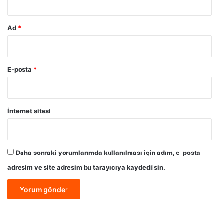
Ad
*
E-posta
*
İnternet sitesi
Daha sonraki yorumlarımda kullanılması için adım, e-posta
adresim ve site adresim bu tarayıcıya kaydedilsin.