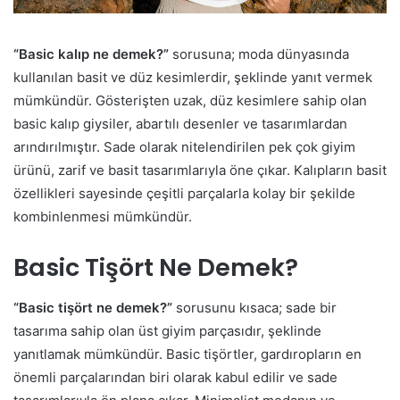
“Basic kalıp ne demek?”
sorusuna; moda dünyasında
kullanılan basit ve düz kesimlerdir, şeklinde yanıt vermek
mümkündür. Gösterişten uzak, düz kesimlere sahip olan
basic kalıp giysiler, abartılı desenler ve tasarımlardan
arındırılmıştır. Sade olarak nitelendirilen pek çok giyim
ürünü, zarif ve basit tasarımlarıyla öne çıkar. Kalıpların basit
özellikleri sayesinde çeşitli parçalarla kolay bir şekilde
kombinlenmesi mümkündür.
Basic Tişört Ne Demek?
“Basic tişört ne demek?”
sorusunu kısaca; sade bir
tasarıma sahip olan üst giyim parçasıdır, şeklinde
yanıtlamak mümkündür. Basic tişörtler, gardıropların en
önemli parçalarından biri olarak kabul edilir ve sade