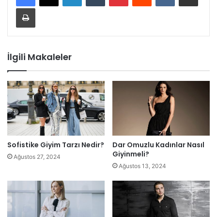
Yazdır
İlgili Makaleler
Sofistike Giyim Tarzı Nedir?
Dar Omuzlu Kadınlar Nasıl
Giyinmeli?
Ağustos 27, 2024
Ağustos 13, 2024