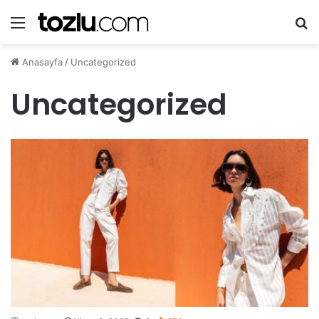
Menü
A
Anasayfa
/
Uncategorized
Uncategorized