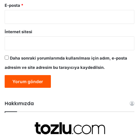
E-posta
*
İnternet sitesi
Daha sonraki yorumlarımda kullanılması için adım, e-posta
adresim ve site adresim bu tarayıcıya kaydedilsin.
Hakkımızda