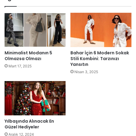
Minimalist Modanın 5
Bahar İçin 6 Modern Sokak
Olmazsa Olmazı
Stili Kombini: Tarzınızı
Yansıtın
Mart 17, 2025
Nisan 3, 2025
Yılbaşında Alınacak En
Güzel Hediyeler
Aralık 12, 2024