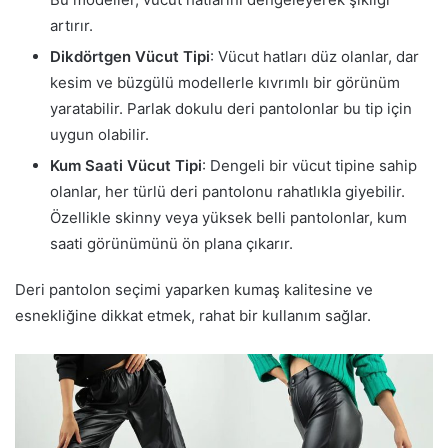
artırır.
Dikdörtgen Vücut Tipi
: Vücut hatları düz olanlar, dar
kesim ve büzgülü modellerle kıvrımlı bir görünüm
yaratabilir. Parlak dokulu deri pantolonlar bu tip için
uygun olabilir.
Kum Saati Vücut Tipi
: Dengeli bir vücut tipine sahip
olanlar, her türlü deri pantolonu rahatlıkla giyebilir.
Özellikle skinny veya yüksek belli pantolonlar, kum
saati görünümünü ön plana çıkarır.
Deri pantolon seçimi yaparken kumaş kalitesine ve
esnekliğine dikkat etmek, rahat bir kullanım sağlar.