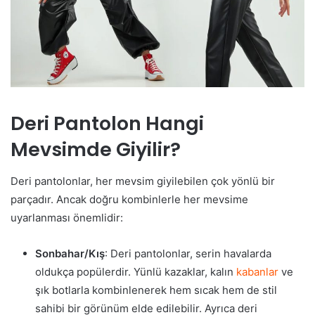
Deri Pantolon Hangi
Mevsimde Giyilir?
Deri pantolonlar, her mevsim giyilebilen çok yönlü bir
parçadır. Ancak doğru kombinlerle her mevsime
uyarlanması önemlidir:
Sonbahar/Kış
: Deri pantolonlar, serin havalarda
oldukça popülerdir. Yünlü kazaklar, kalın
kabanlar
ve
şık botlarla kombinlenerek hem sıcak hem de stil
sahibi bir görünüm elde edilebilir. Ayrıca deri