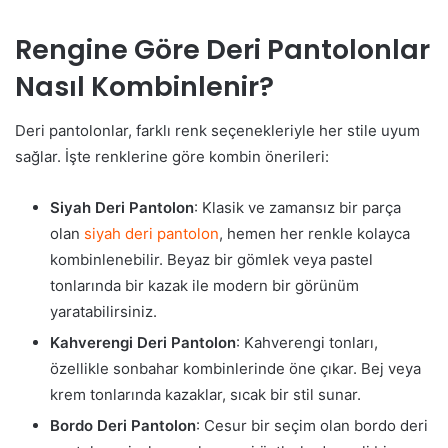
Rengine Göre Deri Pantolonlar
Nasıl Kombinlenir?
Deri pantolonlar, farklı renk seçenekleriyle her stile uyum
sağlar. İşte renklerine göre kombin önerileri:
Siyah Deri Pantolon
: Klasik ve zamansız bir parça
olan
siyah deri pantolon
, hemen her renkle kolayca
kombinlenebilir. Beyaz bir gömlek veya pastel
tonlarında bir kazak ile modern bir görünüm
yaratabilirsiniz.
Kahverengi Deri Pantolon
: Kahverengi tonları,
özellikle sonbahar kombinlerinde öne çıkar. Bej veya
krem tonlarında kazaklar, sıcak bir stil sunar.
Bordo Deri Pantolon
: Cesur bir seçim olan bordo deri