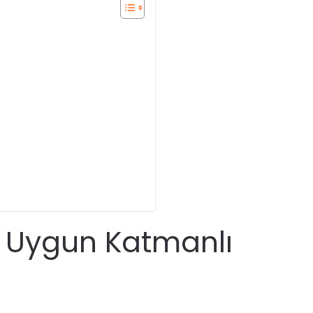
 Uygun Katmanlı