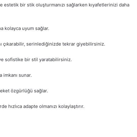
 estetik bir stik oluşturmanızı sağlarken kıyafetlerinizi daha
a kolayca uyum sağlar.
çıkarabilir, serinlediğinizde tekrar giyebilirsiniz.
 sofistike bir stil yaratabilirsiniz.
a imkanı sunar.
reket özgürlüğü sağlar.
e hızlıca adapte olmanızı kolaylaştırır.