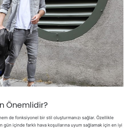
n Önemlidir?
hem de fonksiyonel bir stil oluşturmanızı sağlar. Özellikle
n gün içinde farklı hava koşullarına uyum sağlamak için en iyi