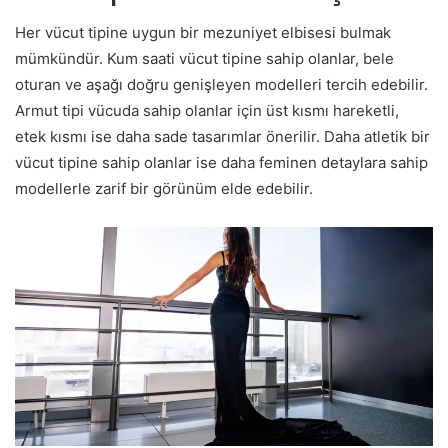
Her vücut tipine uygun bir mezuniyet elbisesi bulmak
mümkündür. Kum saati vücut tipine sahip olanlar, bele
oturan ve aşağı doğru genişleyen modelleri tercih edebilir.
Armut tipi vücuda sahip olanlar için üst kısmı hareketli,
etek kısmı ise daha sade tasarımlar önerilir. Daha atletik bir
vücut tipine sahip olanlar ise daha feminen detaylara sahip
modellerle zarif bir görünüm elde edebilir.