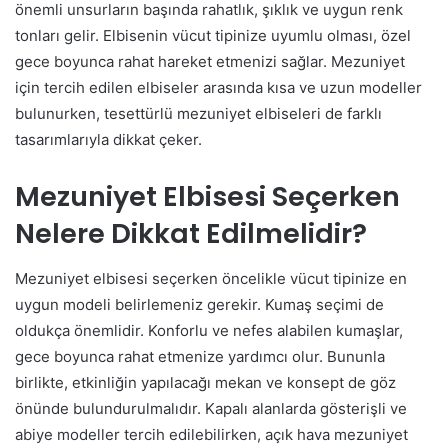
önemli unsurların başında rahatlık, şıklık ve uygun renk
tonları gelir. Elbisenin vücut tipinize uyumlu olması, özel
gece boyunca rahat hareket etmenizi sağlar. Mezuniyet
için tercih edilen elbiseler arasında kısa ve uzun modeller
bulunurken, tesettürlü mezuniyet elbiseleri de farklı
tasarımlarıyla dikkat çeker.
Mezuniyet Elbisesi Seçerken
Nelere Dikkat Edilmelidir?
Mezuniyet elbisesi seçerken öncelikle vücut tipinize en
uygun modeli belirlemeniz gerekir. Kumaş seçimi de
oldukça önemlidir. Konforlu ve nefes alabilen kumaşlar,
gece boyunca rahat etmenize yardımcı olur. Bununla
birlikte, etkinliğin yapılacağı mekan ve konsept de göz
önünde bulundurulmalıdır. Kapalı alanlarda gösterişli ve
abiye modeller tercih edilebilirken, açık hava mezuniyet