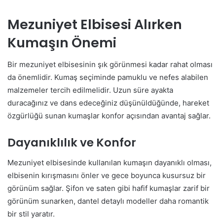
Mezuniyet Elbisesi Alırken
Kumaşın Önemi
Bir mezuniyet elbisesinin şık görünmesi kadar rahat olması
da önemlidir. Kumaş seçiminde pamuklu ve nefes alabilen
malzemeler tercih edilmelidir. Uzun süre ayakta
duracağınız ve dans edeceğiniz düşünüldüğünde, hareket
özgürlüğü sunan kumaşlar konfor açısından avantaj sağlar.
Dayanıklılık ve Konfor
Mezuniyet elbisesinde kullanılan kumaşın dayanıklı olması,
elbisenin kırışmasını önler ve gece boyunca kusursuz bir
görünüm sağlar. Şifon ve saten gibi hafif kumaşlar zarif bir
görünüm sunarken, dantel detaylı modeller daha romantik
bir stil yaratır.