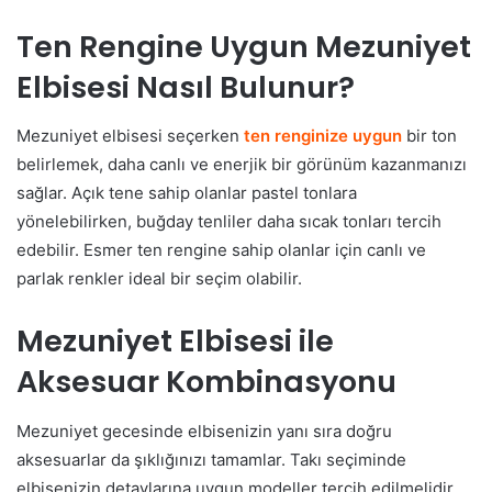
Ten Rengine Uygun Mezuniyet
Elbisesi Nasıl Bulunur?
Mezuniyet elbisesi seçerken
ten renginize uygun
bir ton
belirlemek, daha canlı ve enerjik bir görünüm kazanmanızı
sağlar. Açık tene sahip olanlar pastel tonlara
yönelebilirken, buğday tenliler daha sıcak tonları tercih
edebilir. Esmer ten rengine sahip olanlar için canlı ve
parlak renkler ideal bir seçim olabilir.
Mezuniyet Elbisesi ile
Aksesuar Kombinasyonu
Mezuniyet gecesinde elbisenizin yanı sıra doğru
aksesuarlar da şıklığınızı tamamlar. Takı seçiminde
elbisenizin detaylarına uygun modeller tercih edilmelidir.