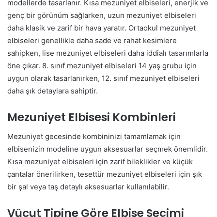
modellerde tasarlanır. Kısa mezuniyet elbiseleri, enerjik ve
genç bir görünüm sağlarken, uzun mezuniyet elbiseleri
daha klasik ve zarif bir hava yaratır. Ortaokul mezuniyet
elbiseleri genellikle daha sade ve rahat kesimlere
sahipken, lise mezuniyet elbiseleri daha iddialı tasarımlarla
öne çıkar. 8. sınıf mezuniyet elbiseleri 14 yaş grubu için
uygun olarak tasarlanırken, 12. sınıf mezuniyet elbiseleri
daha şık detaylara sahiptir.
Mezuniyet Elbisesi Kombinleri
Mezuniyet gecesinde kombininizi tamamlamak için
elbisenizin modeline uygun aksesuarlar seçmek önemlidir.
Kısa mezuniyet elbiseleri için zarif bileklikler ve küçük
çantalar önerilirken, tesettür mezuniyet elbiseleri için şık
bir şal veya taş detaylı aksesuarlar kullanılabilir.
Vücut Tipine Göre Elbise Seçimi