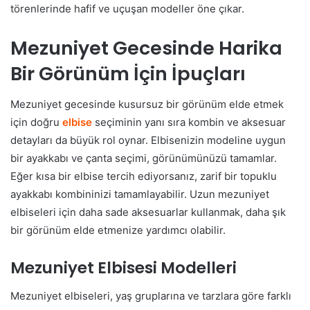
törenlerinde hafif ve uçuşan modeller öne çıkar.
Mezuniyet Gecesinde Harika
Bir Görünüm İçin İpuçları
Mezuniyet gecesinde kusursuz bir görünüm elde etmek
için doğru
elbise
seçiminin yanı sıra kombin ve aksesuar
detayları da büyük rol oynar. Elbisenizin modeline uygun
bir ayakkabı ve çanta seçimi, görünümünüzü tamamlar.
Eğer kısa bir elbise tercih ediyorsanız, zarif bir topuklu
ayakkabı kombininizi tamamlayabilir. Uzun mezuniyet
elbiseleri için daha sade aksesuarlar kullanmak, daha şık
bir görünüm elde etmenize yardımcı olabilir.
Mezuniyet Elbisesi Modelleri
Mezuniyet elbiseleri, yaş gruplarına ve tarzlara göre farklı