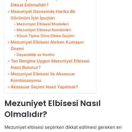
Dikkat Edilmelidir?
Mezuniyet Gecesinde Harika Bir
Görünüm İçin İpuçları
Mezuniyet Elbisesi Modelleri
Mezuniyet Elbisesi Kombinleri
Vücut Tipine Göre Elbise Seçimi
Mezuniyet Elbisesi Alırken Kumaşın
Önemi
Dayanıklılık ve Konfor
Ten Rengine Uygun Mezuniyet Elbisesi
Nasıl Bulunur?
Mezuniyet Elbisesi ile Aksesuar
Kombinasyonu
Aksesuar Seçimi Nasıl Yapılmalı?
Mezuniyet Elbisesi Nasıl
Olmalıdır?
Mezuniyet elbisesi seçerken dikkat edilmesi gereken en