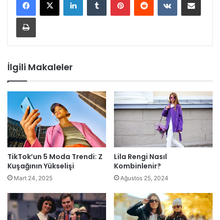
Yazdır
İlgili Makaleler
TikTok’un 5 Moda Trendi: Z
Lila Rengi Nasıl
Kuşağının Yükselişi
Kombinlenir?
Mart 24, 2025
Ağustos 25, 2024