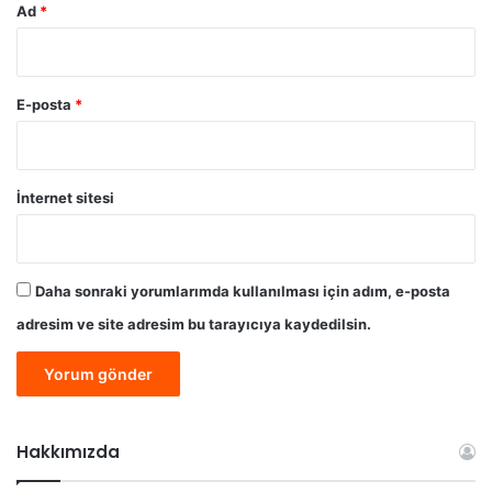
Ad
*
E-posta
*
İnternet sitesi
Daha sonraki yorumlarımda kullanılması için adım, e-posta
adresim ve site adresim bu tarayıcıya kaydedilsin.
Hakkımızda