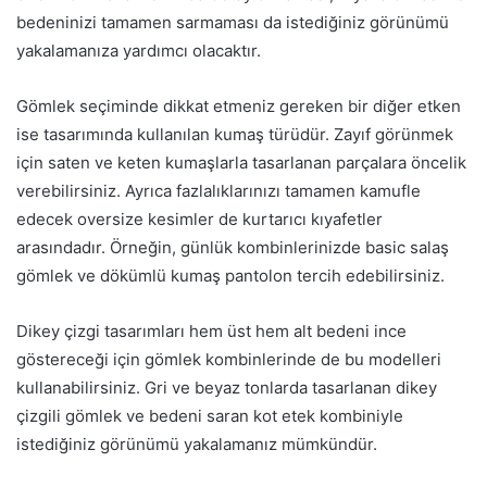
bedeninizi tamamen sarmaması da istediğiniz görünümü
yakalamanıza yardımcı olacaktır.
Gömlek seçiminde dikkat etmeniz gereken bir diğer etken
ise tasarımında kullanılan kumaş türüdür. Zayıf görünmek
için saten ve keten kumaşlarla tasarlanan parçalara öncelik
verebilirsiniz. Ayrıca fazlalıklarınızı tamamen kamufle
edecek oversize kesimler de kurtarıcı kıyafetler
arasındadır. Örneğin, günlük kombinlerinizde basic salaş
gömlek ve dökümlü kumaş pantolon tercih edebilirsiniz.
Dikey çizgi tasarımları hem üst hem alt bedeni ince
göstereceği için gömlek kombinlerinde de bu modelleri
kullanabilirsiniz. Gri ve beyaz tonlarda tasarlanan dikey
çizgili gömlek ve bedeni saran kot etek kombiniyle
istediğiniz görünümü yakalamanız mümkündür.