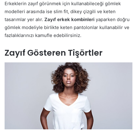
Erkeklerin zayıf görünmek için kullanabileceği gömlek
modelleri arasında ise slim fit, dikey çizgili ve keten
tasarımlar yer alır.
Zayıf erkek kombinleri
yaparken doğru
gömlek modeliyle birlikte keten pantolonlar kullanabilir ve
fazlalıklarınızı kamufle edebilirsiniz.
Zayıf Gösteren Tişörtler