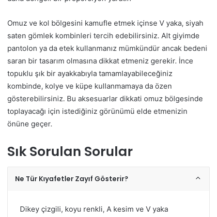
Omuz ve kol bölgesini kamufle etmek içinse V yaka, siyah
saten gömlek kombinleri tercih edebilirsiniz. Alt giyimde
pantolon ya da etek kullanmanız mümkündür ancak bedeni
saran bir tasarım olmasına dikkat etmeniz gerekir. İnce
topuklu şık bir ayakkabıyla tamamlayabileceğiniz
kombinde, kolye ve küpe kullanmamaya da özen
gösterebilirsiniz. Bu aksesuarlar dikkati omuz bölgesinde
toplayacağı için istediğiniz görünümü elde etmenizin
önüne geçer.
Sık Sorulan Sorular
Ne Tür Kıyafetler Zayıf Gösterir?
Dikey çizgili, koyu renkli, A kesim ve V yaka